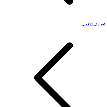
تصريف الأفعال