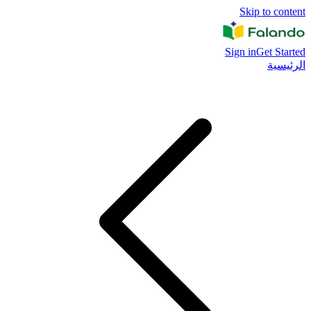
Skip to content
Sign in
Get Started
الرئيسية