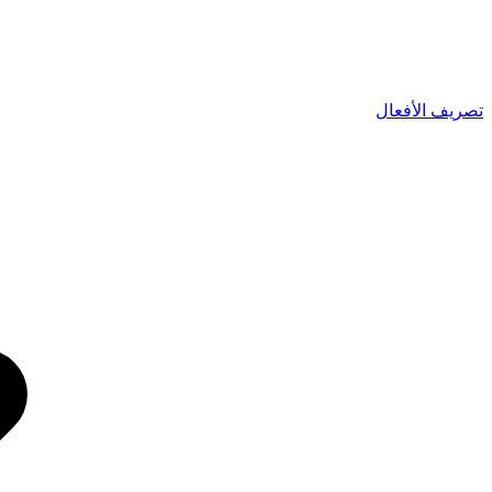
تصريف الأفعال