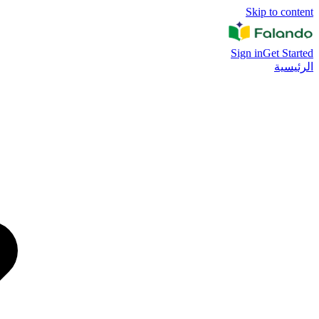
Skip to content
Sign in
Get Started
الرئيسية