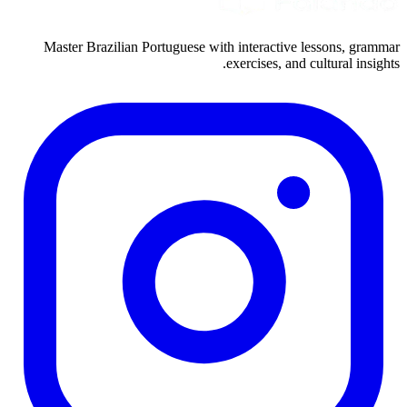
Master Brazilian Portuguese with interactive lesson
exercises, and cultura