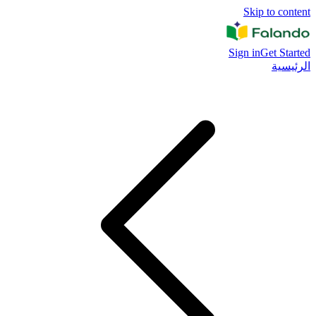
Skip to content
Sign in
Get Started
الرئيسية