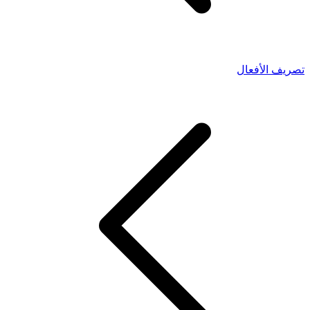
تصريف الأفعال