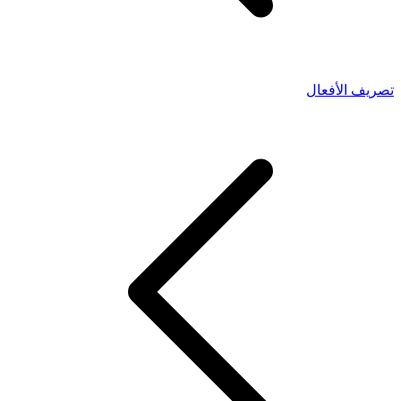
تصريف الأفعال