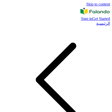
Skip to content
Sign in
Get Started
الرئيسية