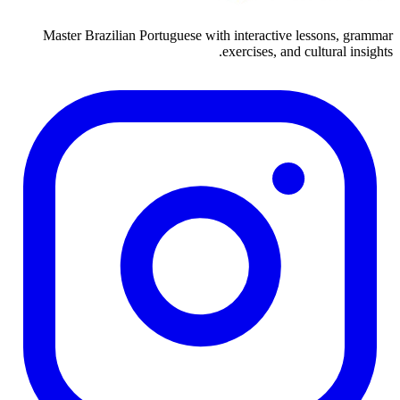
Master Brazilian Portuguese with interactive lessons, grammar
exercises, and cultural insights.