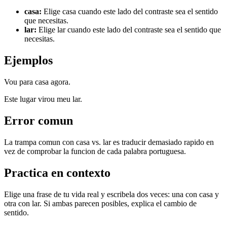
casa
:
Elige casa cuando este lado del contraste sea el sentido
que necesitas.
lar
:
Elige lar cuando este lado del contraste sea el sentido que
necesitas.
Ejemplos
Vou para casa agora.
Este lugar virou meu lar.
Error comun
La trampa comun con casa vs. lar es traducir demasiado rapido en
vez de comprobar la funcion de cada palabra portuguesa.
Practica en contexto
Elige una frase de tu vida real y escribela dos veces: una con casa y
otra con lar. Si ambas parecen posibles, explica el cambio de
sentido.