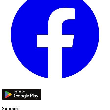
Support