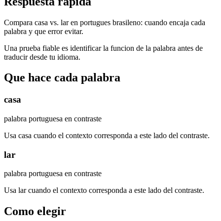
Respuesta rapida
Compara casa vs. lar en portugues brasileno: cuando encaja cada
palabra y que error evitar.
Una prueba fiable es identificar la funcion de la palabra antes de
traducir desde tu idioma.
Que hace cada palabra
casa
palabra portuguesa en contraste
Usa casa cuando el contexto corresponda a este lado del contraste.
lar
palabra portuguesa en contraste
Usa lar cuando el contexto corresponda a este lado del contraste.
Como elegir