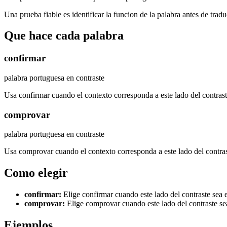
Una prueba fiable es identificar la funcion de la palabra antes de tradu
Que hace cada palabra
confirmar
palabra portuguesa en contraste
Usa confirmar cuando el contexto corresponda a este lado del contrast
comprovar
palabra portuguesa en contraste
Usa comprovar cuando el contexto corresponda a este lado del contras
Como elegir
confirmar
:
Elige confirmar cuando este lado del contraste sea e
comprovar
:
Elige comprovar cuando este lado del contraste sea
Ejemplos