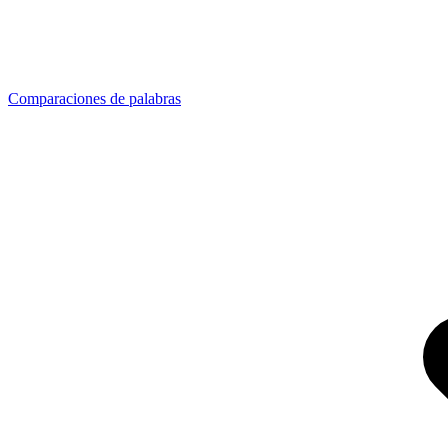
Comparaciones de palabras