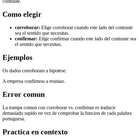
contraste.
Como elegir
corroborar
:
Elige corroborar cuando este lado del contraste
sea el sentido que necesitas.
confirmar
:
Elige confirmar cuando este lado del contraste sea
el sentido que necesitas.
Ejemplos
Os dados corroboram a hipotese.
A empresa confirmou a reuniao.
Error comun
La trampa comun con corroborar vs. confirmar es traducir
demasiado rapido en vez de comprobar la funcion de cada palabra
portuguesa.
Practica en contexto