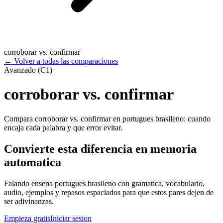
corroborar vs. confirmar
←
Volver a todas las comparaciones
Avanzado (C1)
corroborar vs. confirmar
Compara corroborar vs. confirmar en portugues brasileno: cuando
encaja cada palabra y que error evitar.
Convierte esta diferencia en memoria
automatica
Falando ensena portugues brasileno con gramatica, vocabulario,
audio, ejemplos y repasos espaciados para que estos pares dejen de
ser adivinanzas.
Empieza gratis
Iniciar sesion