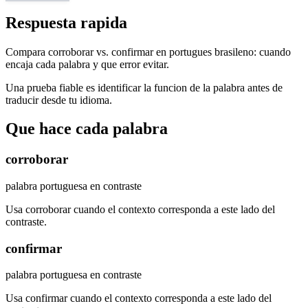
Respuesta rapida
Compara corroborar vs. confirmar en portugues brasileno: cuando
encaja cada palabra y que error evitar.
Una prueba fiable es identificar la funcion de la palabra antes de
traducir desde tu idioma.
Que hace cada palabra
corroborar
palabra portuguesa en contraste
Usa corroborar cuando el contexto corresponda a este lado del
contraste.
confirmar
palabra portuguesa en contraste
Usa confirmar cuando el contexto corresponda a este lado del