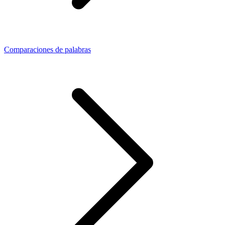
Comparaciones de palabras