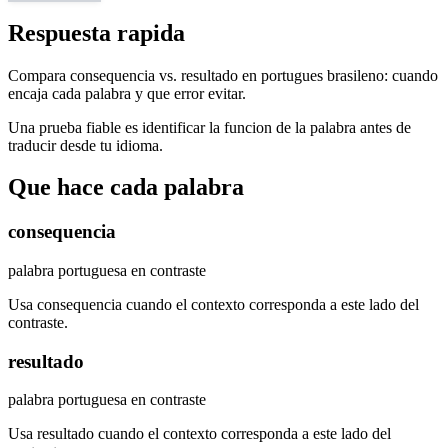
Respuesta rapida
Compara consequencia vs. resultado en portugues brasileno: cuando
encaja cada palabra y que error evitar.
Una prueba fiable es identificar la funcion de la palabra antes de
traducir desde tu idioma.
Que hace cada palabra
consequencia
palabra portuguesa en contraste
Usa consequencia cuando el contexto corresponda a este lado del
contraste.
resultado
palabra portuguesa en contraste
Usa resultado cuando el contexto corresponda a este lado del