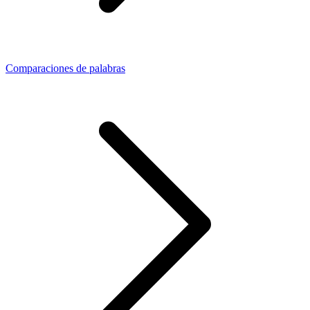
Comparaciones de palabras