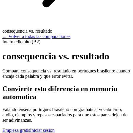
consequencia vs. resultado
←
Volver a todas las comparaciones
Intermedio alto (B2)
consequencia vs. resultado
Compara consequencia vs. resultado en portugues brasileno: cuando
encaja cada palabra y que error evitar.
Convierte esta diferencia en memoria
automatica
Falando ensena portugues brasileno con gramatica, vocabulario,
audio, ejemplos y repasos espaciados para que estos pares dejen de
ser adivinanzas.
Empieza gratis
Iniciar sesion