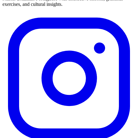
exercises, and cultural insights.