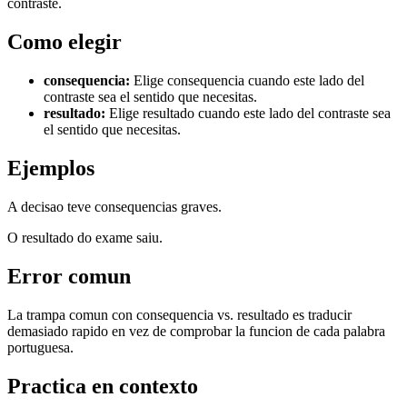
contraste.
Como elegir
consequencia
:
Elige consequencia cuando este lado del
contraste sea el sentido que necesitas.
resultado
:
Elige resultado cuando este lado del contraste sea
el sentido que necesitas.
Ejemplos
A decisao teve consequencias graves.
O resultado do exame saiu.
Error comun
La trampa comun con consequencia vs. resultado es traducir
demasiado rapido en vez de comprobar la funcion de cada palabra
portuguesa.
Practica en contexto