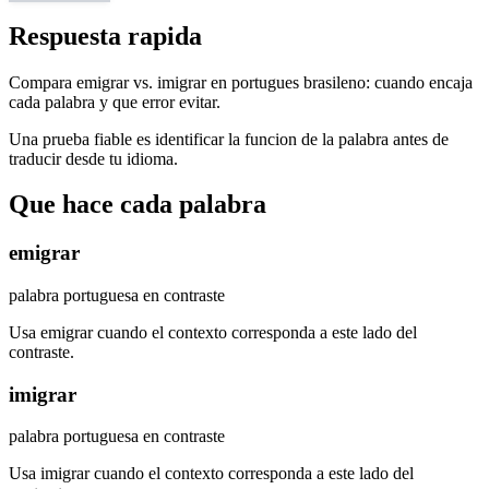
Respuesta rapida
Compara emigrar vs. imigrar en portugues brasileno: cuando encaja
cada palabra y que error evitar.
Una prueba fiable es identificar la funcion de la palabra antes de
traducir desde tu idioma.
Que hace cada palabra
emigrar
palabra portuguesa en contraste
Usa emigrar cuando el contexto corresponda a este lado del
contraste.
imigrar
palabra portuguesa en contraste
Usa imigrar cuando el contexto corresponda a este lado del