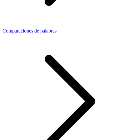
Comparaciones de palabras