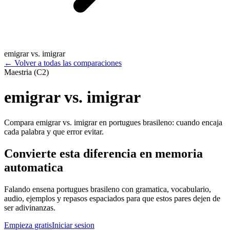
emigrar vs. imigrar
←
Volver a todas las comparaciones
Maestria (C2)
emigrar vs. imigrar
Compara emigrar vs. imigrar en portugues brasileno: cuando encaja
cada palabra y que error evitar.
Convierte esta diferencia en memoria
automatica
Falando ensena portugues brasileno con gramatica, vocabulario,
audio, ejemplos y repasos espaciados para que estos pares dejen de
ser adivinanzas.
Empieza gratis
Iniciar sesion