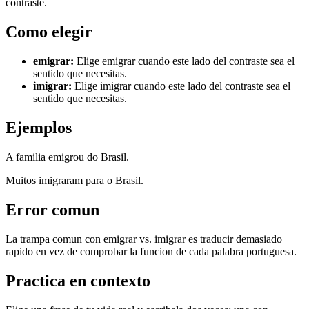
contraste.
Como elegir
emigrar
:
Elige emigrar cuando este lado del contraste sea el
sentido que necesitas.
imigrar
:
Elige imigrar cuando este lado del contraste sea el
sentido que necesitas.
Ejemplos
A familia emigrou do Brasil.
Muitos imigraram para o Brasil.
Error comun
La trampa comun con emigrar vs. imigrar es traducir demasiado
rapido en vez de comprobar la funcion de cada palabra portuguesa.
Practica en contexto