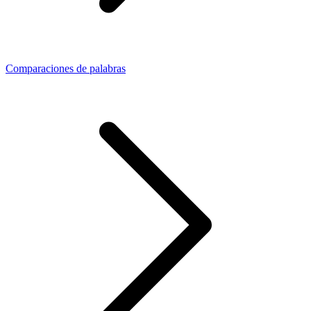
Comparaciones de palabras