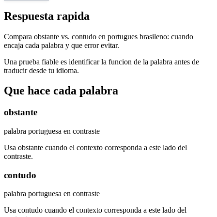
Respuesta rapida
Compara obstante vs. contudo en portugues brasileno: cuando
encaja cada palabra y que error evitar.
Una prueba fiable es identificar la funcion de la palabra antes de
traducir desde tu idioma.
Que hace cada palabra
obstante
palabra portuguesa en contraste
Usa obstante cuando el contexto corresponda a este lado del
contraste.
contudo
palabra portuguesa en contraste
Usa contudo cuando el contexto corresponda a este lado del