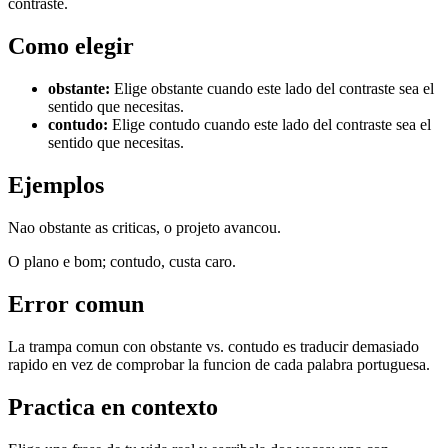
contraste.
Como elegir
obstante
:
Elige obstante cuando este lado del contraste sea el
sentido que necesitas.
contudo
:
Elige contudo cuando este lado del contraste sea el
sentido que necesitas.
Ejemplos
Nao obstante as criticas, o projeto avancou.
O plano e bom; contudo, custa caro.
Error comun
La trampa comun con obstante vs. contudo es traducir demasiado
rapido en vez de comprobar la funcion de cada palabra portuguesa.
Practica en contexto