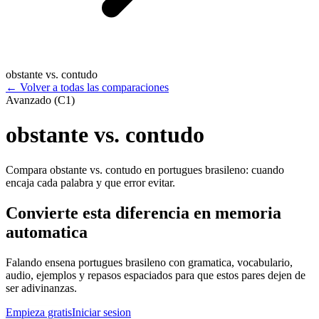
obstante vs. contudo
←
Volver a todas las comparaciones
Avanzado (C1)
obstante vs. contudo
Compara obstante vs. contudo en portugues brasileno: cuando
encaja cada palabra y que error evitar.
Convierte esta diferencia en memoria
automatica
Falando ensena portugues brasileno con gramatica, vocabulario,
audio, ejemplos y repasos espaciados para que estos pares dejen de
ser adivinanzas.
Empieza gratis
Iniciar sesion