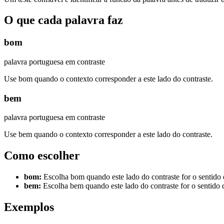
O que cada palavra faz
bom
palavra portuguesa em contraste
Use bom quando o contexto corresponder a este lado do contraste.
bem
palavra portuguesa em contraste
Use bem quando o contexto corresponder a este lado do contraste.
Como escolher
bom
:
Escolha bom quando este lado do contraste for o sentido 
bem
:
Escolha bem quando este lado do contraste for o sentido 
Exemplos