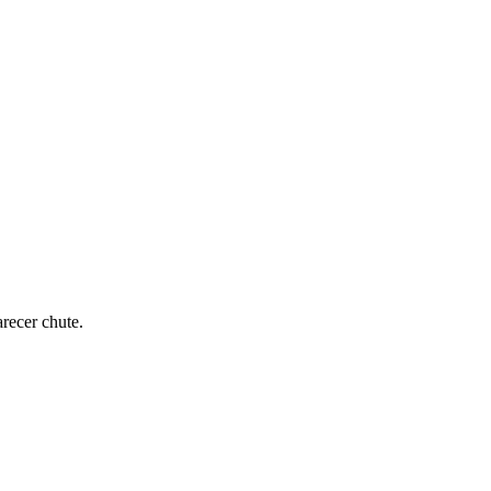
recer chute.