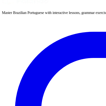
Master Brazilian Portuguese with interactive lessons, grammar exercise