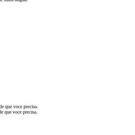
de que voce precisa.
de que voce precisa.