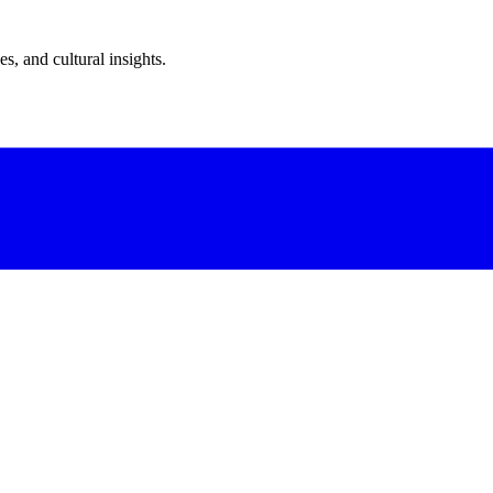
s, and cultural insights.