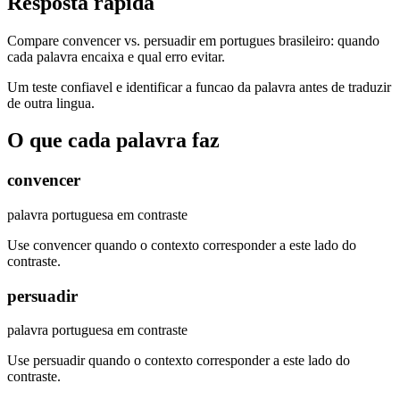
Resposta rapida
Compare convencer vs. persuadir em portugues brasileiro: quando
cada palavra encaixa e qual erro evitar.
Um teste confiavel e identificar a funcao da palavra antes de traduzir
de outra lingua.
O que cada palavra faz
convencer
palavra portuguesa em contraste
Use convencer quando o contexto corresponder a este lado do
contraste.
persuadir
palavra portuguesa em contraste
Use persuadir quando o contexto corresponder a este lado do
contraste.