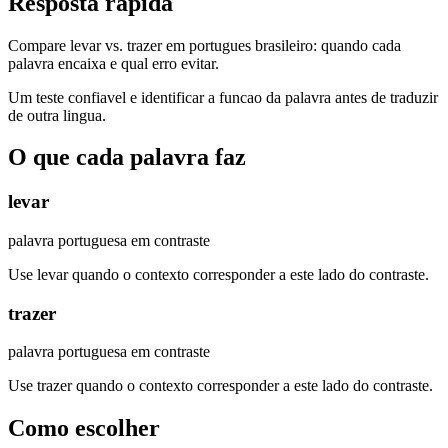
Resposta rapida
Compare levar vs. trazer em portugues brasileiro: quando cada
palavra encaixa e qual erro evitar.
Um teste confiavel e identificar a funcao da palavra antes de traduzir
de outra lingua.
O que cada palavra faz
levar
palavra portuguesa em contraste
Use levar quando o contexto corresponder a este lado do contraste.
trazer
palavra portuguesa em contraste
Use trazer quando o contexto corresponder a este lado do contraste.
Como escolher