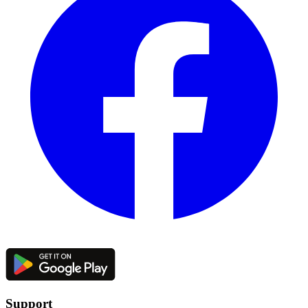
Support