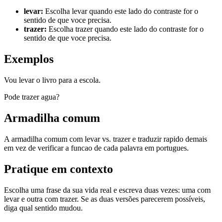
levar
:
Escolha levar quando este lado do contraste for o
sentido de que voce precisa.
trazer
:
Escolha trazer quando este lado do contraste for o
sentido de que voce precisa.
Exemplos
Vou levar o livro para a escola.
Pode trazer agua?
Armadilha comum
A armadilha comum com levar vs. trazer e traduzir rapido demais
em vez de verificar a funcao de cada palavra em portugues.
Pratique em contexto
Escolha uma frase da sua vida real e escreva duas vezes: uma com
levar e outra com trazer. Se as duas versões parecerem possíveis,
diga qual sentido mudou.