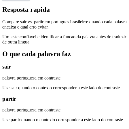
Resposta rapida
Compare sair vs. partir em portugues brasileiro: quando cada palavra
encaixa e qual erro evitar.
Um teste confiavel e identificar a funcao da palavra antes de traduzir
de outra lingua.
O que cada palavra faz
sair
palavra portuguesa em contraste
Use sair quando o contexto corresponder a este lado do contraste.
partir
palavra portuguesa em contraste
Use partir quando o contexto corresponder a este lado do contraste.