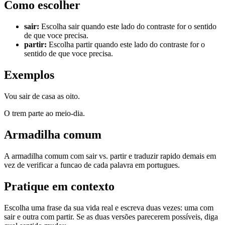
Como escolher
sair
:
Escolha sair quando este lado do contraste for o sentido
de que voce precisa.
partir
:
Escolha partir quando este lado do contraste for o
sentido de que voce precisa.
Exemplos
Vou sair de casa as oito.
O trem parte ao meio-dia.
Armadilha comum
A armadilha comum com sair vs. partir e traduzir rapido demais em
vez de verificar a funcao de cada palavra em portugues.
Pratique em contexto
Escolha uma frase da sua vida real e escreva duas vezes: uma com
sair e outra com partir. Se as duas versões parecerem possíveis, diga