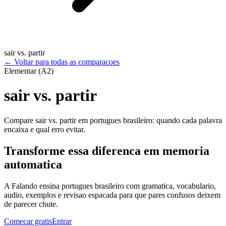
sair vs. partir
←
Voltar para todas as comparacoes
Elementar (A2)
sair vs. partir
Compare sair vs. partir em portugues brasileiro: quando cada palavra
encaixa e qual erro evitar.
Transforme essa diferenca em memoria
automatica
A Falando ensina portugues brasileiro com gramatica, vocabulario,
audio, exemplos e revisao espacada para que pares confusos deixem
de parecer chute.
Comecar gratis
Entrar