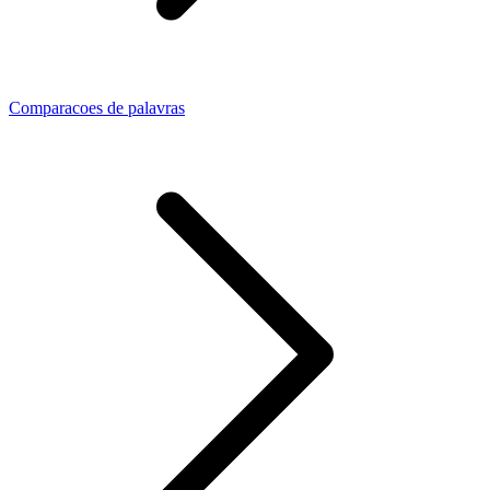
Comparacoes de palavras