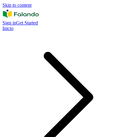
Skip to content
Sign in
Get Started
Inicio