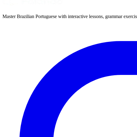
Master Brazilian Portuguese with interactive lessons, grammar exercise