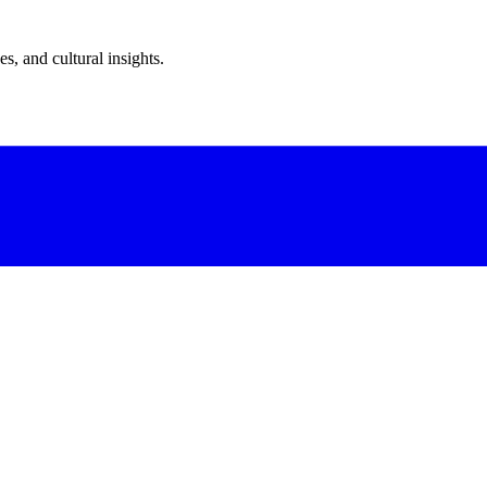
s, and cultural insights.