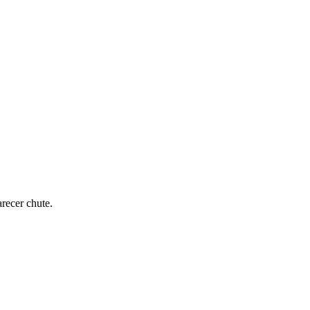
recer chute.