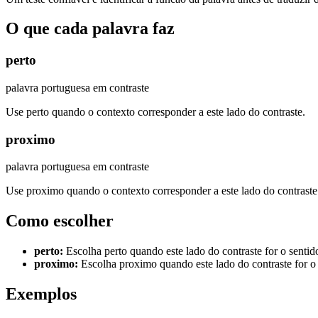
O que cada palavra faz
perto
palavra portuguesa em contraste
Use perto quando o contexto corresponder a este lado do contraste.
proximo
palavra portuguesa em contraste
Use proximo quando o contexto corresponder a este lado do contraste
Como escolher
perto
:
Escolha perto quando este lado do contraste for o sentid
proximo
:
Escolha proximo quando este lado do contraste for o 
Exemplos