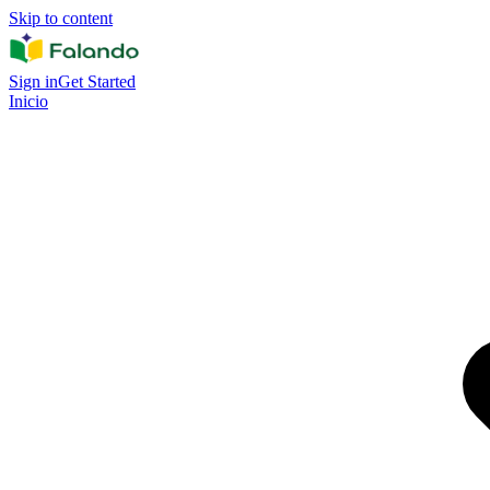
Skip to content
Sign in
Get Started
Inicio