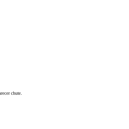
recer chute.