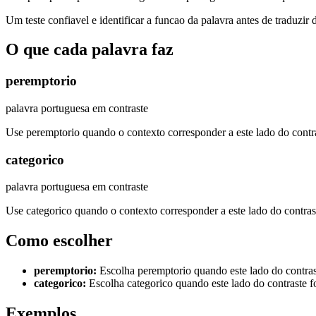
Um teste confiavel e identificar a funcao da palavra antes de traduzir 
O que cada palavra faz
peremptorio
palavra portuguesa em contraste
Use peremptorio quando o contexto corresponder a este lado do contr
categorico
palavra portuguesa em contraste
Use categorico quando o contexto corresponder a este lado do contras
Como escolher
peremptorio
:
Escolha peremptorio quando este lado do contrast
categorico
:
Escolha categorico quando este lado do contraste fo
Exemplos