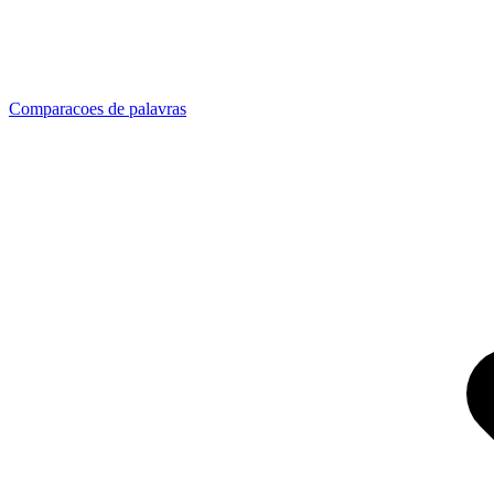
Comparacoes de palavras