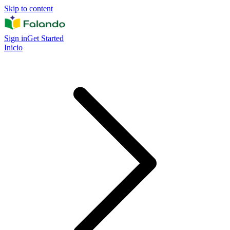
Skip to content
Sign in
Get Started
Inicio