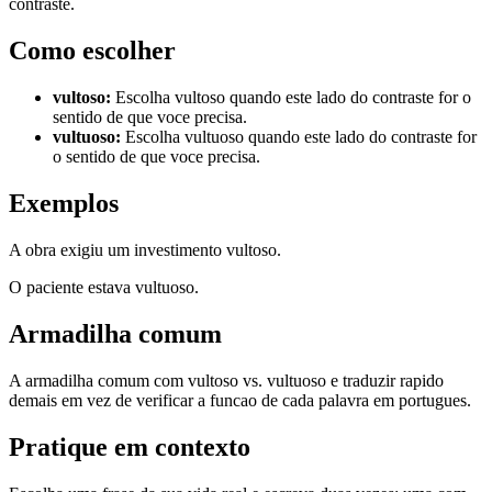
contraste.
Como escolher
vultoso
:
Escolha vultoso quando este lado do contraste for o
sentido de que voce precisa.
vultuoso
:
Escolha vultuoso quando este lado do contraste for
o sentido de que voce precisa.
Exemplos
A obra exigiu um investimento vultoso.
O paciente estava vultuoso.
Armadilha comum
A armadilha comum com vultoso vs. vultuoso e traduzir rapido
demais em vez de verificar a funcao de cada palavra em portugues.
Pratique em contexto