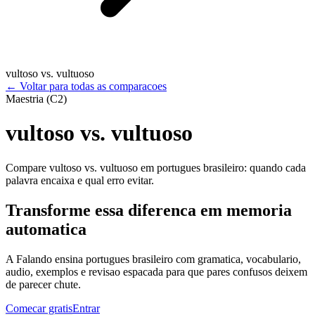
vultoso vs. vultuoso
←
Voltar para todas as comparacoes
Maestria (C2)
vultoso vs. vultuoso
Compare vultoso vs. vultuoso em portugues brasileiro: quando cada
palavra encaixa e qual erro evitar.
Transforme essa diferenca em memoria
automatica
A Falando ensina portugues brasileiro com gramatica, vocabulario,
audio, exemplos e revisao espacada para que pares confusos deixem
de parecer chute.
Comecar gratis
Entrar