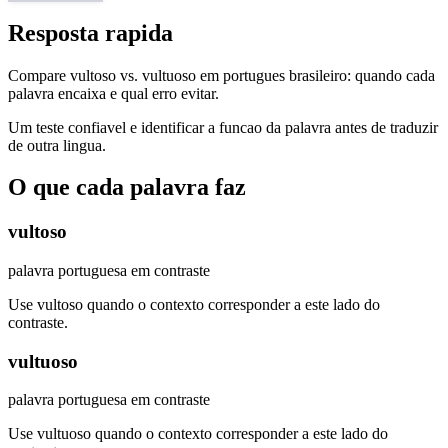
Resposta rapida
Compare vultoso vs. vultuoso em portugues brasileiro: quando cada
palavra encaixa e qual erro evitar.
Um teste confiavel e identificar a funcao da palavra antes de traduzir
de outra lingua.
O que cada palavra faz
vultoso
palavra portuguesa em contraste
Use vultoso quando o contexto corresponder a este lado do
contraste.
vultuoso
palavra portuguesa em contraste
Use vultuoso quando o contexto corresponder a este lado do