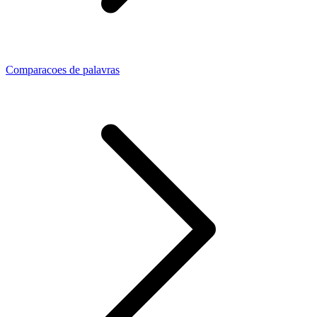
Comparacoes de palavras