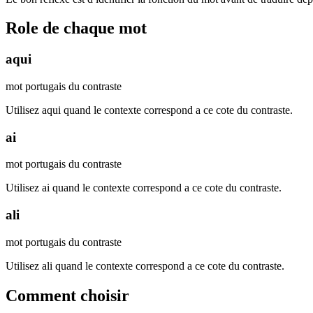
Role de chaque mot
aqui
mot portugais du contraste
Utilisez aqui quand le contexte correspond a ce cote du contraste.
ai
mot portugais du contraste
Utilisez ai quand le contexte correspond a ce cote du contraste.
ali
mot portugais du contraste
Utilisez ali quand le contexte correspond a ce cote du contraste.
Comment choisir