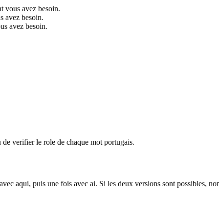
nt vous avez besoin.
us avez besoin.
ous avez besoin.
eu de verifier le role de chaque mot portugais.
s avec aqui, puis une fois avec ai. Si les deux versions sont possibles,