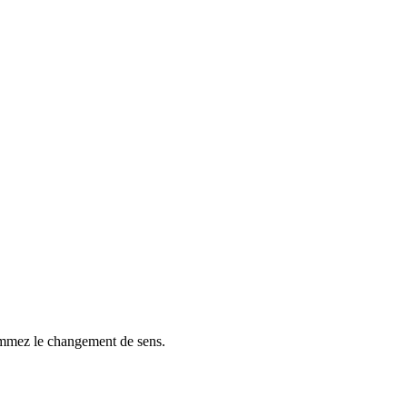
 nommez le changement de sens.