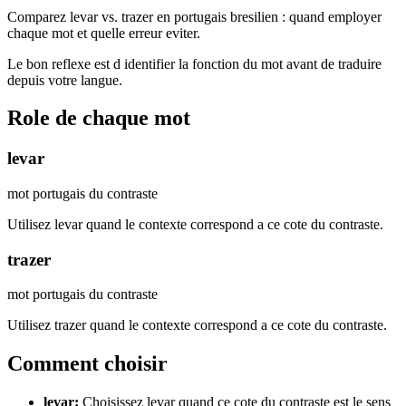
Comparez levar vs. trazer en portugais bresilien : quand employer
chaque mot et quelle erreur eviter.
Le bon reflexe est d identifier la fonction du mot avant de traduire
depuis votre langue.
Role de chaque mot
levar
mot portugais du contraste
Utilisez levar quand le contexte correspond a ce cote du contraste.
trazer
mot portugais du contraste
Utilisez trazer quand le contexte correspond a ce cote du contraste.
Comment choisir
levar
:
Choisissez levar quand ce cote du contraste est le sens