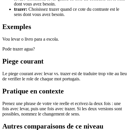
dont vous avez besoin.
trazer
:
Choisissez trazer quand ce cote du contraste est le
sens dont vous avez besoin.
Exemples
Vou levar o livro para a escola.
Pode trazer agua?
Piege courant
Le piege courant avec levar vs. trazer est de traduire trop vite au lieu
de verifier le role de chaque mot portugais.
Pratique en contexte
Prenez une phrase de votre vie reelle et ecrivez-la deux fois : une
fois avec levar, puis une fois avec trazer. Si les deux versions sont
possibles, nommez le changement de sens.
Autres comparaisons de ce niveau