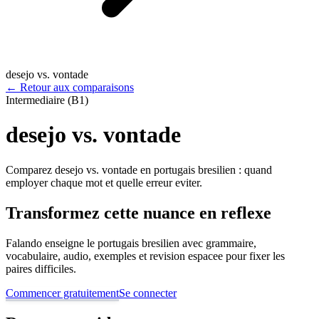
desejo vs. vontade
←
Retour aux comparaisons
Intermediaire (B1)
desejo vs. vontade
Comparez desejo vs. vontade en portugais bresilien : quand
employer chaque mot et quelle erreur eviter.
Transformez cette nuance en reflexe
Falando enseigne le portugais bresilien avec grammaire,
vocabulaire, audio, exemples et revision espacee pour fixer les
paires difficiles.
Commencer gratuitement
Se connecter