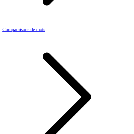
Comparaisons de mots