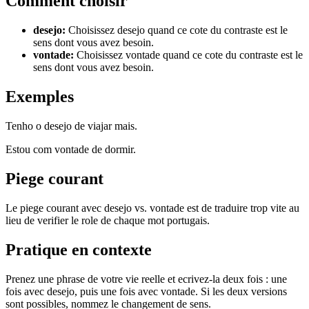
Comment choisir
desejo
:
Choisissez desejo quand ce cote du contraste est le
sens dont vous avez besoin.
vontade
:
Choisissez vontade quand ce cote du contraste est le
sens dont vous avez besoin.
Exemples
Tenho o desejo de viajar mais.
Estou com vontade de dormir.
Piege courant
Le piege courant avec desejo vs. vontade est de traduire trop vite au
lieu de verifier le role de chaque mot portugais.
Pratique en contexte
Prenez une phrase de votre vie reelle et ecrivez-la deux fois : une
fois avec desejo, puis une fois avec vontade. Si les deux versions
sont possibles, nommez le changement de sens.