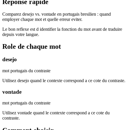
Reponse rapide
Comparez desejo vs. vontade en portugais bresilien : quand
employer chaque mot et quelle erreur eviter.
Le bon reflexe est d identifier la fonction du mot avant de traduire
depuis votre langue.
Role de chaque mot
desejo
mot portugais du contraste
Utilisez desejo quand le contexte correspond a ce cote du contraste.
vontade
mot portugais du contraste
Utilisez vontade quand le contexte correspond a ce cote du
contraste.