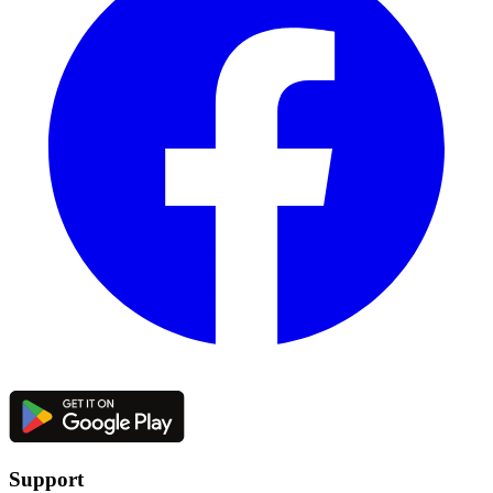
Support