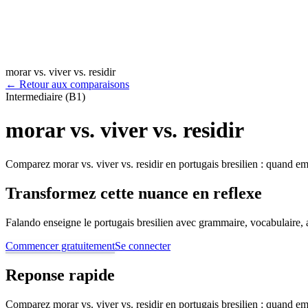
morar vs. viver vs. residir
←
Retour aux comparaisons
Intermediaire (B1)
morar vs. viver vs. residir
Comparez morar vs. viver vs. residir en portugais bresilien : quand em
Transformez cette nuance en reflexe
Falando enseigne le portugais bresilien avec grammaire, vocabulaire, au
Commencer gratuitement
Se connecter
Reponse rapide
Comparez morar vs. viver vs. residir en portugais bresilien : quand em