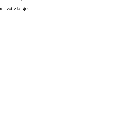
puis votre langue.