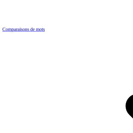
Comparaisons de mots