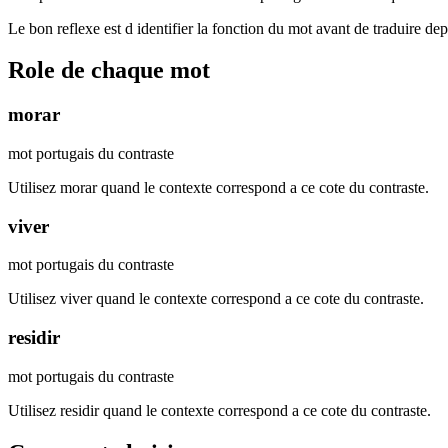
Le bon reflexe est d identifier la fonction du mot avant de traduire de
Role de chaque mot
morar
mot portugais du contraste
Utilisez morar quand le contexte correspond a ce cote du contraste.
viver
mot portugais du contraste
Utilisez viver quand le contexte correspond a ce cote du contraste.
residir
mot portugais du contraste
Utilisez residir quand le contexte correspond a ce cote du contraste.