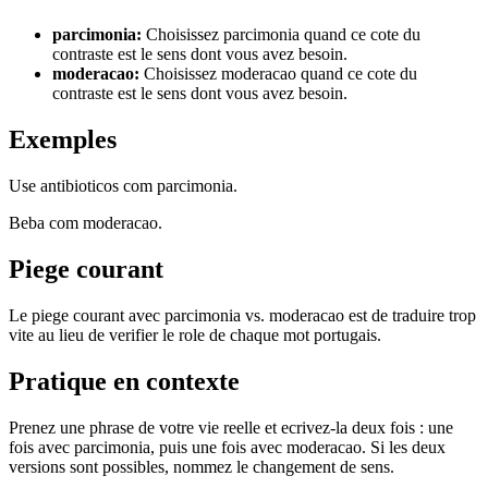
parcimonia
:
Choisissez parcimonia quand ce cote du
contraste est le sens dont vous avez besoin.
moderacao
:
Choisissez moderacao quand ce cote du
contraste est le sens dont vous avez besoin.
Exemples
Use antibioticos com parcimonia.
Beba com moderacao.
Piege courant
Le piege courant avec parcimonia vs. moderacao est de traduire trop
vite au lieu de verifier le role de chaque mot portugais.
Pratique en contexte
Prenez une phrase de votre vie reelle et ecrivez-la deux fois : une
fois avec parcimonia, puis une fois avec moderacao. Si les deux
versions sont possibles, nommez le changement de sens.