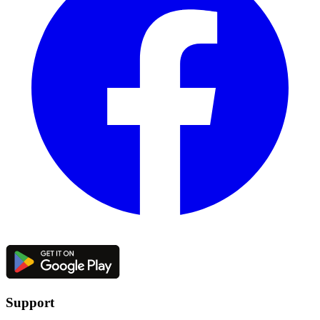
Support