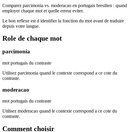
Comparez parcimonia vs. moderacao en portugais bresilien : quand
employer chaque mot et quelle erreur eviter.
Le bon reflexe est d identifier la fonction du mot avant de traduire
depuis votre langue.
Role de chaque mot
parcimonia
mot portugais du contraste
Utilisez parcimonia quand le contexte correspond a ce cote du
contraste.
moderacao
mot portugais du contraste
Utilisez moderacao quand le contexte correspond a ce cote du
contraste.
Comment choisir