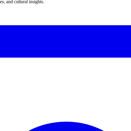
s, and cultural insights.