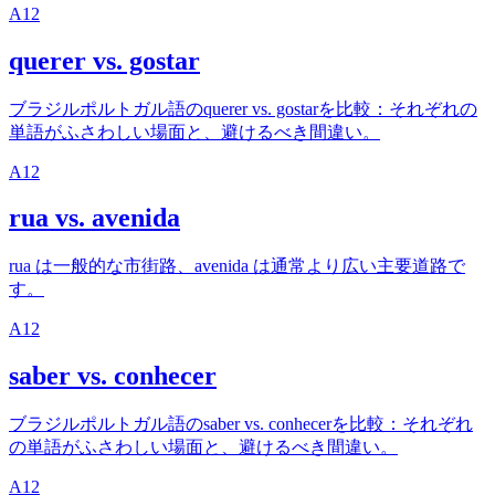
A1
2
querer vs. gostar
ブラジルポルトガル語のquerer vs. gostarを比較：それぞれの
単語がふさわしい場面と、避けるべき間違い。
A1
2
rua vs. avenida
rua は一般的な市街路、avenida は通常より広い主要道路で
す。
A1
2
saber vs. conhecer
ブラジルポルトガル語のsaber vs. conhecerを比較：それぞれ
の単語がふさわしい場面と、避けるべき間違い。
A1
2