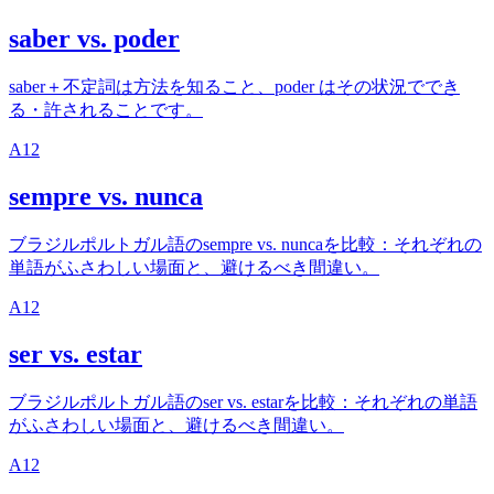
saber vs. poder
saber＋不定詞は方法を知ること、poder はその状況ででき
る・許されることです。
A1
2
sempre vs. nunca
ブラジルポルトガル語のsempre vs. nuncaを比較：それぞれの
単語がふさわしい場面と、避けるべき間違い。
A1
2
ser vs. estar
ブラジルポルトガル語のser vs. estarを比較：それぞれの単語
がふさわしい場面と、避けるべき間違い。
A1
2