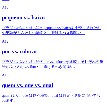
A1
2
pequeno vs. baixo
ブラジルポルトガル語のpequeno vs. baixoを比較：それぞれ
の単語がふさわしい場面と、避けるべき間違い。
A1
2
por vs. colocar
ブラジルポルトガル語のpor vs. colocarを比較：それぞれの単
語がふさわしい場面と、避けるべき間違い。
A1
3
quem vs. que vs. qual
quem は人、que は物や種類、qual は特定・選択について尋
ねます。