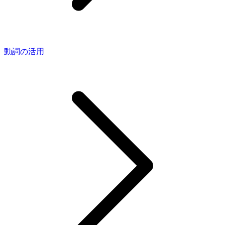
動詞の活用