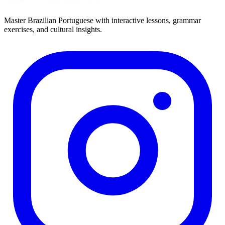
Master Brazilian Portuguese with interactive lessons, grammar
exercises, and cultural insights.