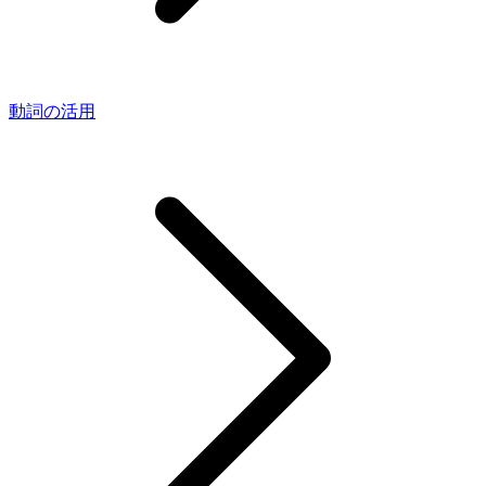
動詞の活用