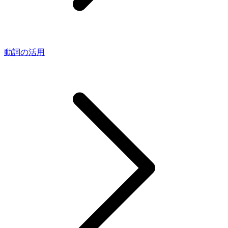
動詞の活用