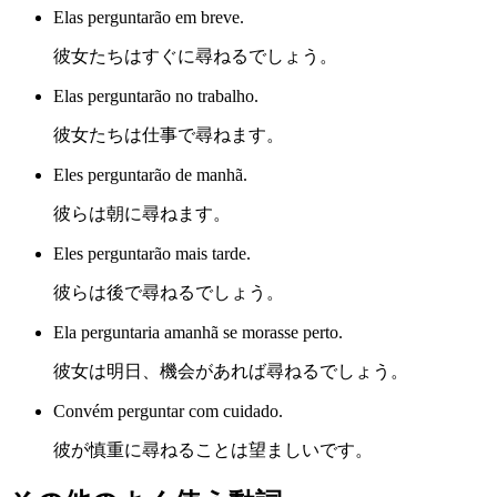
Elas perguntarão em breve.
彼女たちはすぐに尋ねるでしょう。
Elas perguntarão no trabalho.
彼女たちは仕事で尋ねます。
Eles perguntarão de manhã.
彼らは朝に尋ねます。
Eles perguntarão mais tarde.
彼らは後で尋ねるでしょう。
Ela perguntaria amanhã se morasse perto.
彼女は明日、機会があれば尋ねるでしょう。
Convém perguntar com cuidado.
彼が慎重に尋ねることは望ましいです。