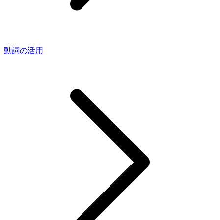
動詞の活用