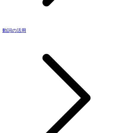
動詞の活用