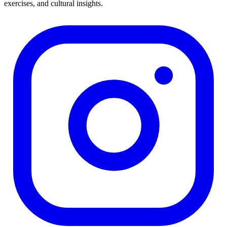
exercises, and cultural insights.