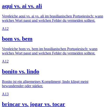
aqui vs. ai vs. ali
Vergleiche aqui vs. ai vs. ali im brasilianischen Portugiesisch: wann
welches Wort passt und welchen Fehler du vermeiden solltest.
A1
2
bom vs. bem
Vergleiche bom vs. bem im brasilianischen Portugiesisch: wann
welches Wort passt und welchen Fehler du vermeiden solltest.
A1
2
bonito vs. lindo
Bonito ist ein allgemeines Kompliment; lindo klingt meist
bewundernder oder stärker.
A1
3
brincar vs. jogar vs. tocar