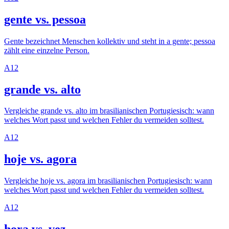
gente vs. pessoa
Gente bezeichnet Menschen kollektiv und steht in a gente; pessoa
zählt eine einzelne Person.
A1
2
grande vs. alto
Vergleiche grande vs. alto im brasilianischen Portugiesisch: wann
welches Wort passt und welchen Fehler du vermeiden solltest.
A1
2
hoje vs. agora
Vergleiche hoje vs. agora im brasilianischen Portugiesisch: wann
welches Wort passt und welchen Fehler du vermeiden solltest.
A1
2