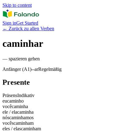
Skip to content
Sign in
Get Started
←
Zurück zu allen Verben
caminhar
—
spazieren gehen
Anfänger (A1)
-
-ar
Regelmäßig
Presente
Präsens
Indikativ
eu
caminho
você
caminha
ele / ela
caminha
nós
caminhamos
vocês
caminham
eles / elas
caminham