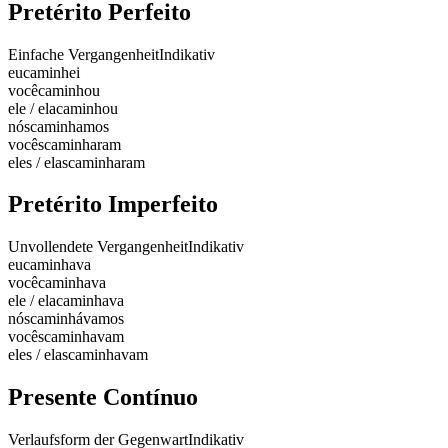
Pretérito Perfeito
Einfache Vergangenheit
Indikativ
eu
caminhei
você
caminhou
ele / ela
caminhou
nós
caminhamos
vocês
caminharam
eles / elas
caminharam
Pretérito Imperfeito
Unvollendete Vergangenheit
Indikativ
eu
caminhava
você
caminhava
ele / ela
caminhava
nós
caminhávamos
vocês
caminhavam
eles / elas
caminhavam
Presente Contínuo
Verlaufsform der Gegenwart
Indikativ