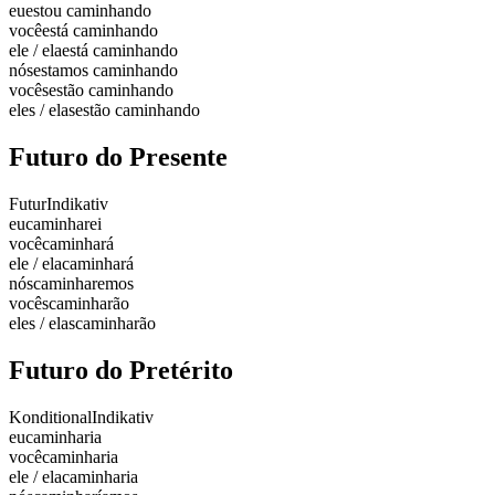
eu
estou caminhando
você
está caminhando
ele / ela
está caminhando
nós
estamos caminhando
vocês
estão caminhando
eles / elas
estão caminhando
Futuro do Presente
Futur
Indikativ
eu
caminharei
você
caminhará
ele / ela
caminhará
nós
caminharemos
vocês
caminharão
eles / elas
caminharão
Futuro do Pretérito
Konditional
Indikativ
eu
caminharia
você
caminharia
ele / ela
caminharia