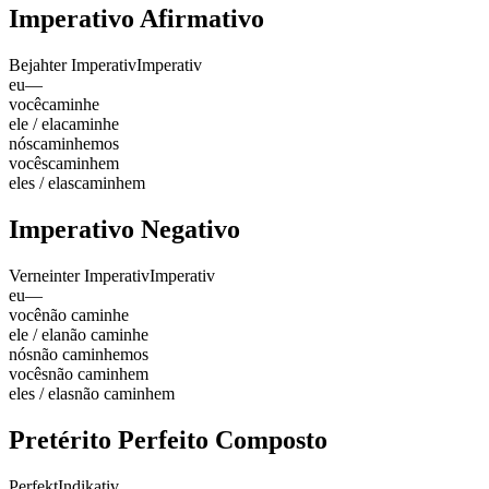
Imperativo Afirmativo
Bejahter Imperativ
Imperativ
eu
—
você
caminhe
ele / ela
caminhe
nós
caminhemos
vocês
caminhem
eles / elas
caminhem
Imperativo Negativo
Verneinter Imperativ
Imperativ
eu
—
você
não caminhe
ele / ela
não caminhe
nós
não caminhemos
vocês
não caminhem
eles / elas
não caminhem
Pretérito Perfeito Composto
Perfekt
Indikativ