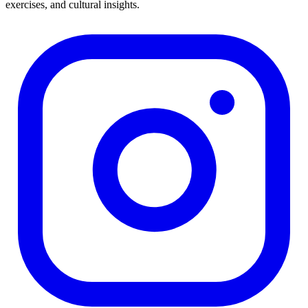
exercises, and cultural insights.