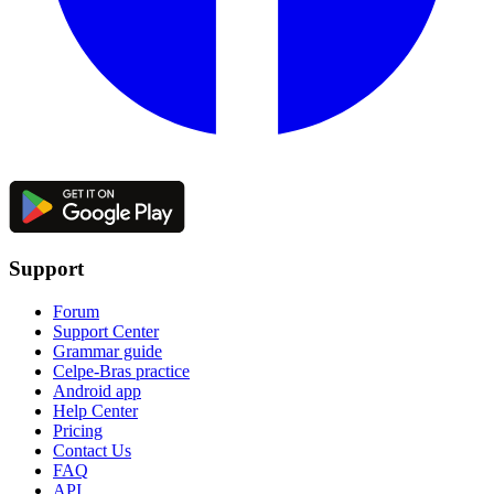
Support
Forum
Support Center
Grammar guide
Celpe-Bras practice
Android app
Help Center
Pricing
Contact Us
FAQ
API