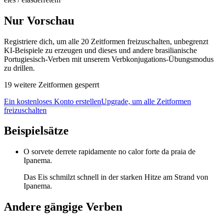
Nur Vorschau
Registriere dich, um alle 20 Zeitformen freizuschalten, unbegrenzt
KI-Beispiele zu erzeugen und dieses und andere brasilianische
Portugiesisch-Verben mit unserem Verbkonjugations-Übungsmodus
zu drillen.
19 weitere Zeitformen gesperrt
Ein kostenloses Konto erstellen
Upgrade, um alle Zeitformen
freizuschalten
Beispielsätze
O sorvete derrete rapidamente no calor forte da praia de
Ipanema.
Das Eis schmilzt schnell in der starken Hitze am Strand von
Ipanema.
Andere gängige Verben