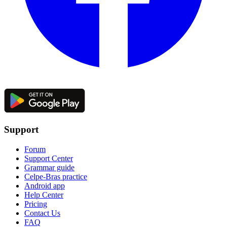
Support
Forum
Support Center
Grammar guide
Celpe-Bras practice
Android app
Help Center
Pricing
Contact Us
FAQ