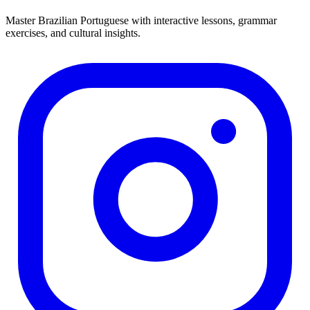
Master Brazilian Portuguese with interactive lessons, grammar
exercises, and cultural insights.