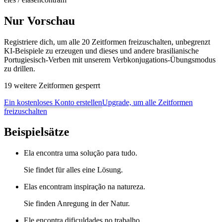
Nur Vorschau
Registriere dich, um alle 20 Zeitformen freizuschalten, unbegrenzt
KI-Beispiele zu erzeugen und dieses und andere brasilianische
Portugiesisch-Verben mit unserem Verbkonjugations-Übungsmodus
zu drillen.
19 weitere Zeitformen gesperrt
Ein kostenloses Konto erstellen
Upgrade, um alle Zeitformen
freizuschalten
Beispielsätze
Ela encontra uma solução para tudo.
Sie findet für alles eine Lösung.
Elas encontram inspiração na natureza.
Sie finden Anregung in der Natur.
Ele encontra dificuldades no trabalho.