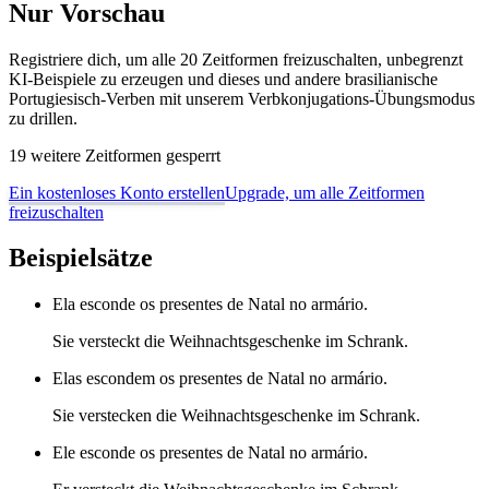
Nur Vorschau
Registriere dich, um alle 20 Zeitformen freizuschalten, unbegrenzt
KI-Beispiele zu erzeugen und dieses und andere brasilianische
Portugiesisch-Verben mit unserem Verbkonjugations-Übungsmodus
zu drillen.
19 weitere Zeitformen gesperrt
Ein kostenloses Konto erstellen
Upgrade, um alle Zeitformen
freizuschalten
Beispielsätze
Ela esconde os presentes de Natal no armário.
Sie versteckt die Weihnachtsgeschenke im Schrank.
Elas escondem os presentes de Natal no armário.
Sie verstecken die Weihnachtsgeschenke im Schrank.
Ele esconde os presentes de Natal no armário.