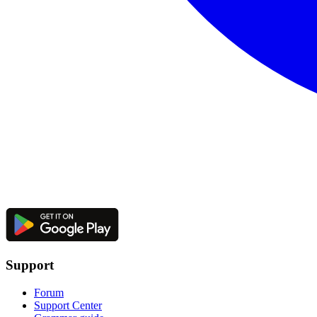
Support
Forum
Support Center