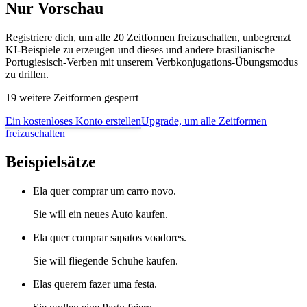
Nur Vorschau
Registriere dich, um alle 20 Zeitformen freizuschalten, unbegrenzt
KI-Beispiele zu erzeugen und dieses und andere brasilianische
Portugiesisch-Verben mit unserem Verbkonjugations-Übungsmodus
zu drillen.
19 weitere Zeitformen gesperrt
Ein kostenloses Konto erstellen
Upgrade, um alle Zeitformen
freizuschalten
Beispielsätze
Ela quer comprar um carro novo.
Sie will ein neues Auto kaufen.
Ela quer comprar sapatos voadores.
Sie will fliegende Schuhe kaufen.
Elas querem fazer uma festa.