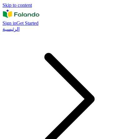
Skip to content
Sign in
Get Started
الرئيسية