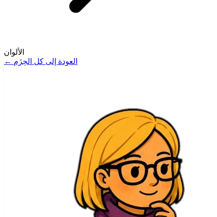
الألوان
←
العودة إلى كل الحِزَم