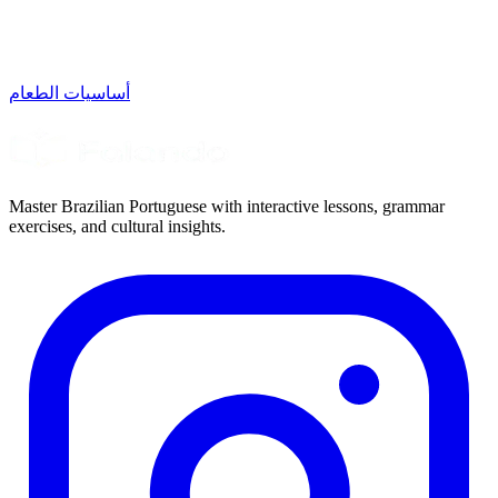
أساسيات الطعام
Master Brazilian Portuguese with interactive lessons, grammar
exercises, and cultural insights.