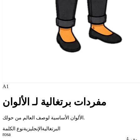
A1
مفردات برتغالية لـ الألوان
الألوان الأساسية لوصف العالم من حولك.
البرتغالية
الإنجليزية
نوع الكلمة
rosa