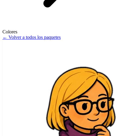
Colores
←
Volver a todos los paquetes