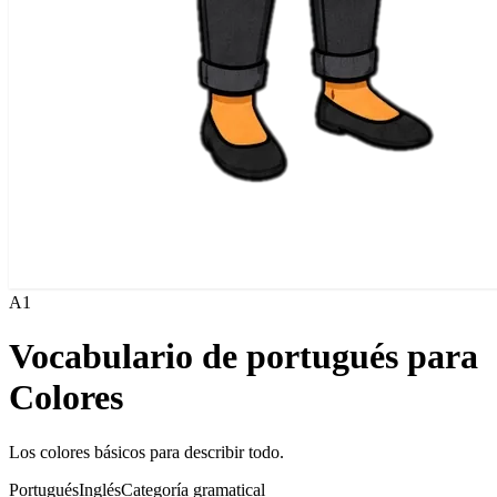
A1
Vocabulario de portugués para
Colores
Los colores básicos para describir todo.
Portugués
Inglés
Categoría gramatical