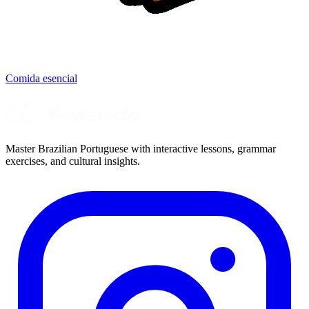
Comida esencial
Master Brazilian Portuguese with interactive lessons, grammar
exercises, and cultural insights.