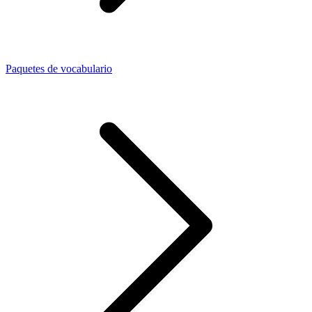
Paquetes de vocabulario