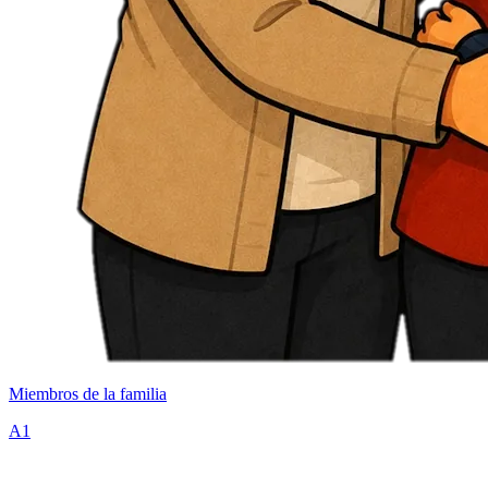
Miembros de la familia
A1