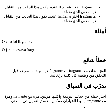
:
flagrante
اختر flagrante عندما يكون هذا الجانب من التقابل
هو المعنى الذي تحتاجه.
:
fragrante
اختر fragrante عندما يكون هذا الجانب من التقابل
هو المعنى الذي تحتاجه.
أمثلة
O erro foi flagrante.
O jardim estava fragrante.
خطأ شائع
الفخ الشائع مع flagrante vs. fragrante هو الترجمة بسرعة قبل
التحقق من وظيفة كل كلمة برتغالية.
تدرّب في السياق
اختر جملة من حياتك اليومية واكتبها مرتين: مرة مع flagrante ومرة
مع fragrante. إذا بدا الخياران ممكنين، فسمّ التحول في المعنى.