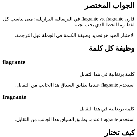
الجواب المختصر
قارن flagrante vs. fragrante في البرتغالية البرازيلية: متى يناسب كل
لفظ وما الخطأ الذي يجب تجنبه.
الاختبار الجيد هو تحديد وظيفة الكلمة في الجملة قبل الترجمة.
وظيفة كل كلمة
flagrante
كلمة برتغالية في هذا التقابل
استخدم flagrante عندما يطابق السياق هذا الجانب من التقابل.
fragrante
كلمة برتغالية في هذا التقابل
استخدم fragrante عندما يطابق السياق هذا الجانب من التقابل.
كيف تختار