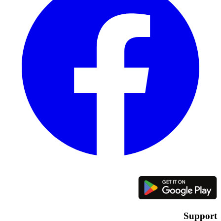
Support