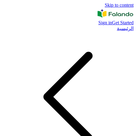
Skip to content
Sign in
Get Started
الرئيسية