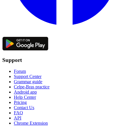
Support
Forum
Support Center
Grammar guide
Celpe-Bras practice
Android app
Help Center
Pricing
Contact Us
FAQ
API
Chrome Extension