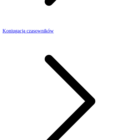
Koniugacja czasowników