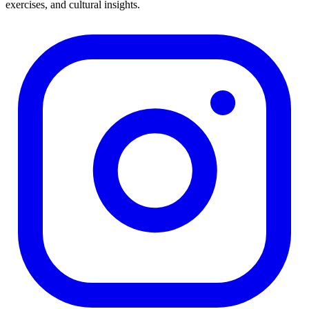
exercises, and cultural insights.