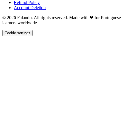
Refund Policy
Account Deletion
© 2026 Falando. All rights reserved. Made with ❤ for Portuguese
learners worldwide.
Cookie settings