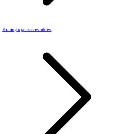
Koniugacja czasowników