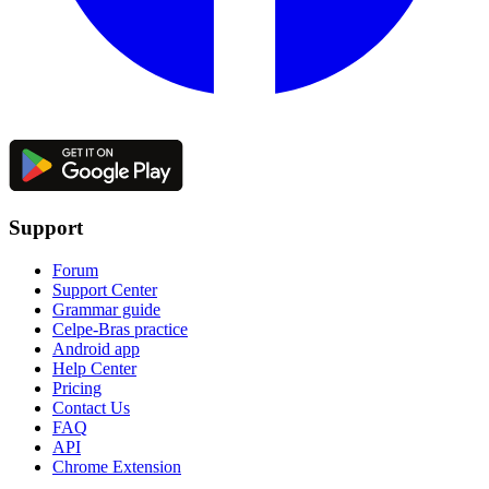
Support
Forum
Support Center
Grammar guide
Celpe-Bras practice
Android app
Help Center
Pricing
Contact Us
FAQ
API
Chrome Extension