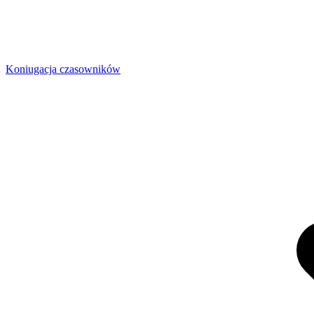
Koniugacja czasowników