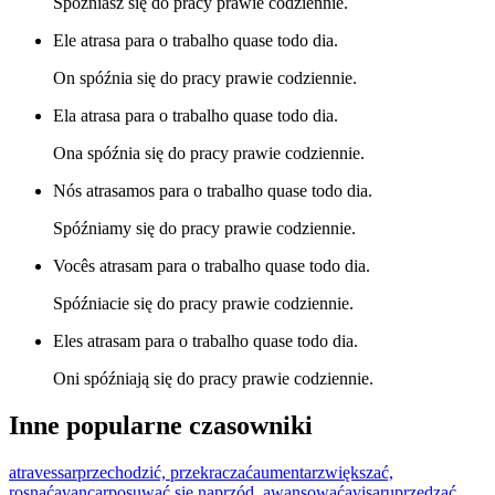
Spóźniasz się do pracy prawie codziennie.
Ele atrasa para o trabalho quase todo dia.
On spóźnia się do pracy prawie codziennie.
Ela atrasa para o trabalho quase todo dia.
Ona spóźnia się do pracy prawie codziennie.
Nós atrasamos para o trabalho quase todo dia.
Spóźniamy się do pracy prawie codziennie.
Vocês atrasam para o trabalho quase todo dia.
Spóźniacie się do pracy prawie codziennie.
Eles atrasam para o trabalho quase todo dia.
Oni spóźniają się do pracy prawie codziennie.
Inne popularne czasowniki
atravessar
przechodzić, przekraczać
aumentar
zwiększać,
rosnąć
avançar
posuwać się naprzód, awansować
avisar
uprzedzać,