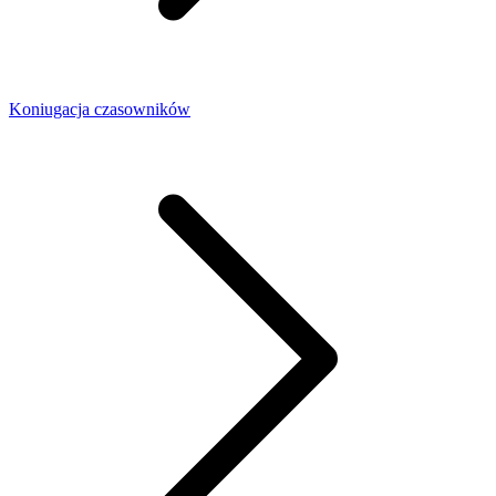
Koniugacja czasowników