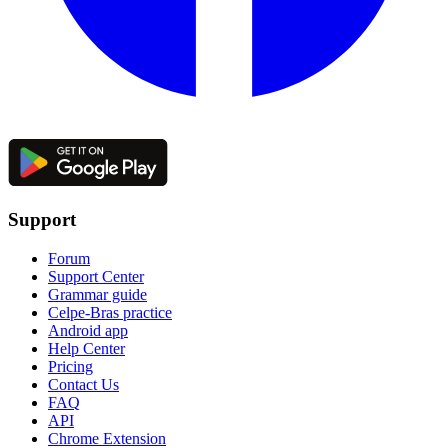
Support
Forum
Support Center
Grammar guide
Celpe-Bras practice
Android app
Help Center
Pricing
Contact Us
FAQ
API
Chrome Extension