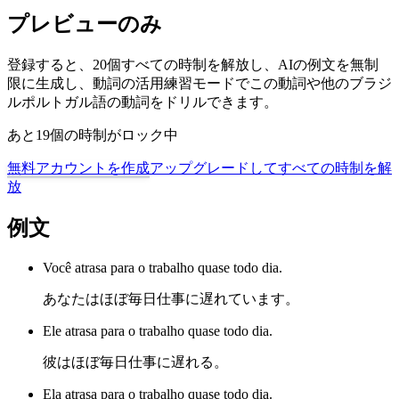
プレビューのみ
登録すると、20個すべての時制を解放し、AIの例文を無制
限に生成し、動詞の活用練習モードでこの動詞や他のブラジ
ルポルトガル語の動詞をドリルできます。
あと19個の時制がロック中
無料アカウントを作成
アップグレードしてすべての時制を解
放
例文
Você atrasa para o trabalho quase todo dia.
あなたはほぼ毎日仕事に遅れています。
Ele atrasa para o trabalho quase todo dia.
彼はほぼ毎日仕事に遅れる。
Ela atrasa para o trabalho quase todo dia.